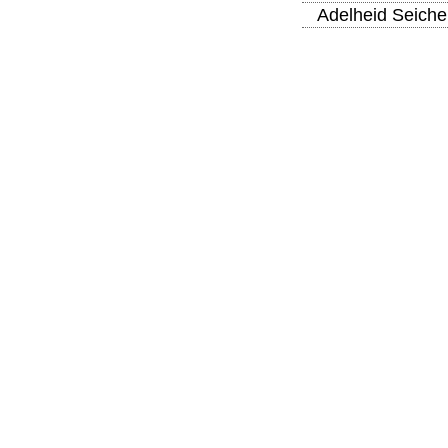
Adelheid Seiche