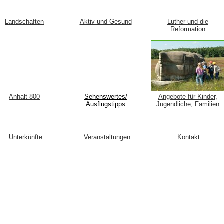
Landschaften
Aktiv und Gesund
Luther und die
Reformation
Anhalt 800
Sehenswertes/
Angebote für Kinder,
Ausflugstipps
Jugendliche, Familien
Unterkünfte
Veranstaltungen
Kontakt