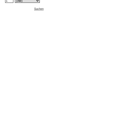
Suchen