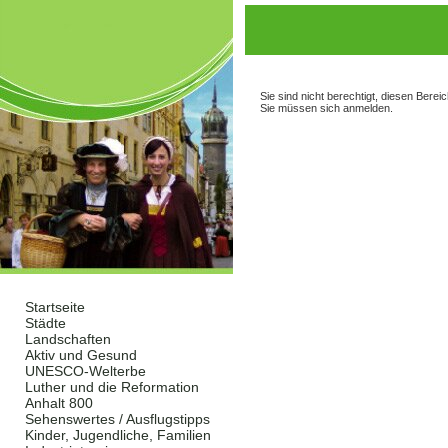
Sie sind nicht berechtigt, diesen Berei
Sie müssen sich anmelden.
Startseite
Städte
Landschaften
Aktiv und Gesund
UNESCO-Welterbe
Luther und die Reformation
Anhalt 800
Sehenswertes / Ausflugstipps
Kinder, Jugendliche, Familien