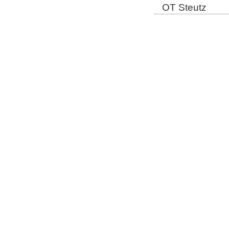
OT Steutz