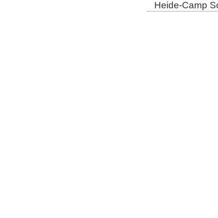
Heide-Camp Sch