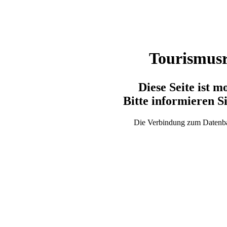
Tourismusr
Diese Seite ist 
Bitte informieren S
Die Verbindung zum Datenban